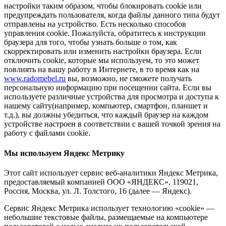
настройки таким образом, чтобы блокировать cookie или
предупреждать пользователя, когда файлы данного типа будут
отправлены на устройство. Есть несколько способов
управления cookie. Пожалуйста, обратитесь к инструкции
браузера для того, чтобы узнать больше о том, как
скорректировать или изменить настройки браузера. Если
отключить cookie, которые мы используем, то это может
повлиять на вашу работу в Интернете, в то время как на
www.radomebel.ru
вы, возможно, не сможете получать
персональную информацию при посещении сайта. Если вы
используете различные устройства для просмотра и доступа к
нашему сайту(например, компьютер, смартфон, планшет и
т.д.), вы должны убедиться, что каждый браузер на каждом
устройстве настроен в соответствии с вашей точкой зрения на
работу с файлами cookie.
Мы используем Яндекс Метрику
Этот сайт использует сервис веб-аналитики Яндекс Метрика,
предоставляемый компанией ООО «ЯНДЕКС», 119021,
Россия, Москва, ул. Л. Толстого, 16 (далее — Яндекс).
Сервис Яндекс Метрика использует технологию «cookie» —
небольшие текстовые файлы, размещаемые на компьютере