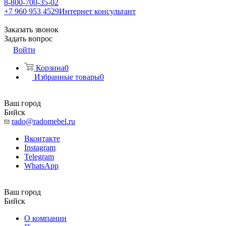
8-800-700-35-02
+7 960 953 4529
Интернет консультант
Заказать звонок
Задать вопрос
Войти
Корзина
0
Избранные товары
0
Ваш город
Бийск
rado@radomebel.ru
Вконтакте
Instagram
Telegram
WhatsApp
Ваш город
Бийск
О компании