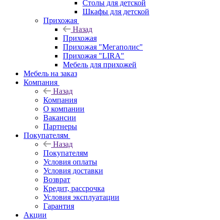
Столы для детской
Шкафы для детской
Прихожая
Назад
Прихожая
Прихожая "Мегаполис"
Прихожая "LIRA"
Мебель для прихожей
Мебель на заказ
Компания
Назад
Компания
О компании
Вакансии
Партнеры
Покупателям
Назад
Покупателям
Условия оплаты
Условия доставки
Возврат
Кредит, рассрочка
Условия эксплуатации
Гарантия
Акции