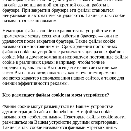
на сайт до конца данной конкретной сессии работы в
браузере. При закрытии браузера эти файлы становятся
ненужными и автоматически удаляются. Такие файлы cookie
называются «сеансовыми».
Некоторые файлы cookie сохраняются на устройстве и в
промежутке между сессиями работы в браузере — они не
удаляются после закрытия браузера. Такие файлы cookie
называются «постоянными». Срок хранения постоянных
файлов cookie на устройстве различается для разных файлов
cookie. Мы и другие компании используем постоянные файлы
cookie в различных целях: например, чтобы точнее
определить, как часто Вы посещаете наши сайты или как
часто Вы на них возвращаетесь, как с течением времени
меняется характер использования наших сайтов, а также для
оценки эффективности рекламы.
Кто размещает файлы cookie на моем устройстве?
Файлы cookie могут размещаться на Вашем устройстве
администрацией сайта radomebel.ru. Эти файлы cookie
называются «собственными». Некоторые файлы cookie могут
размещаться на Вашем устройстве другими операторами.
Такие файлы cookie называются файлами «третьих лиц».