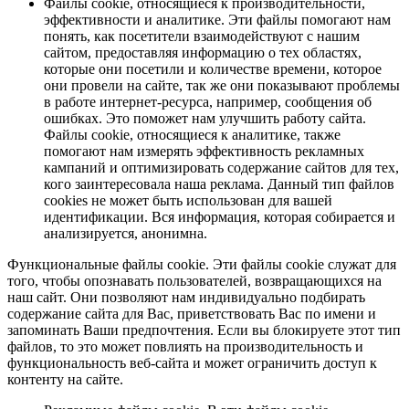
Файлы cookie, относящиеся к производительности,
эффективности и аналитике. Эти файлы помогают нам
понять, как посетители взаимодействуют с нашим
сайтом, предоставляя информацию о тех областях,
которые они посетили и количестве времени, которое
они провели на сайте, так же они показывают проблемы
в работе интернет-ресурса, например, сообщения об
ошибках. Это поможет нам улучшить работу сайта.
Файлы cookie, относящиеся к аналитике, также
помогают нам измерять эффективность рекламных
кампаний и оптимизировать содержание сайтов для тех,
кого заинтересовала наша реклама. Данный тип файлов
cookies не может быть использован для вашей
идентификации. Вся информация, которая собирается и
анализируется, анонимна.
Функциональные файлы cookie. Эти файлы cookie служат для
того, чтобы опознавать пользователей, возвращающихся на
наш сайт. Они позволяют нам индивидуально подбирать
содержание сайта для Вас, приветствовать Вас по имени и
запоминать Ваши предпочтения. Если вы блокируете этот тип
файлов, то это может повлиять на производительность и
функциональность веб-сайта и может ограничить доступ к
контенту на сайте.