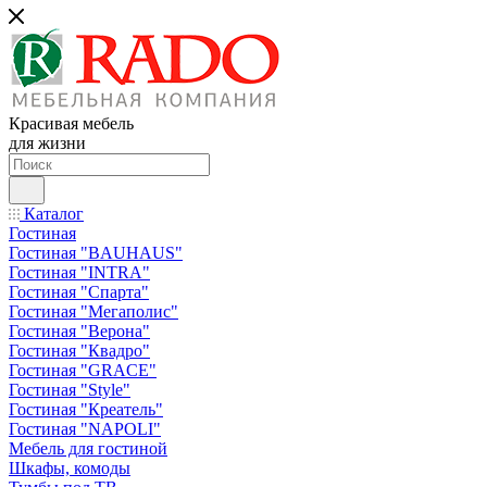
Красивая мебель
для жизни
Каталог
Гостиная
Гостиная "BAUHAUS"
Гостиная "INTRA"
Гостиная "Спарта"
Гостиная "Мегаполис"
Гостиная "Верона"
Гостиная "Квадро"
Гостиная "GRACE"
Гостиная "Style"
Гостиная "Креатель"
Гостиная "NAPOLI"
Мебель для гостиной
Шкафы, комоды