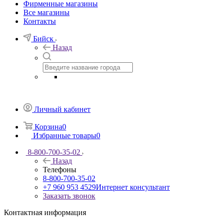
Фирменные магазины
Все магазины
Контакты
Бийск
Назад
Личный кабинет
Корзина
0
Избранные товары
0
8-800-700-35-02
Назад
Телефоны
8-800-700-35-02
+7 960 953 4529
Интернет консультант
Заказать звонок
Контактная информация