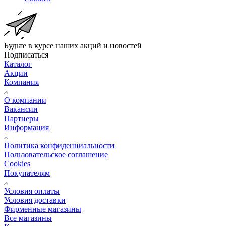
Будьте в курсе наших акций и новостей
Подписаться
Каталог
Акции
Компания
О компании
Вакансии
Партнеры
Информация
Политика конфиденциальности
Пользовательское соглашение
Cookies
Покупателям
Условия оплаты
Условия доставки
Фирменные магазины
Все магазины