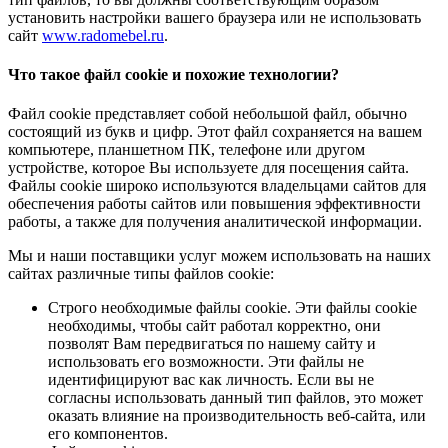
установить настройки вашего браузера или не использовать
сайт
www.radomebel.ru
.
Что такое файл cookie и похожие технологии?
Файл cookie представляет собой небольшой файл, обычно
состоящий из букв и цифр. Этот файл сохраняется на вашем
компьютере, планшетном ПК, телефоне или другом
устройстве, которое Вы используете для посещения сайта.
Файлы cookie широко используются владельцами сайтов для
обеспечения работы сайтов или повышения эффективности
работы, а также для получения аналитической информации.
Мы и наши поставщики услуг можем использовать на наших
сайтах различные типы файлов cookie:
Строго необходимые файлы cookie. Эти файлы cookie
необходимы, чтобы сайт работал корректно, они
позволят Вам передвигаться по нашему сайту и
использовать его возможности. Эти файлы не
идентифицируют вас как личность. Если вы не
согласны использовать данный тип файлов, это может
оказать влияние на производительность веб-сайта, или
его компонентов.