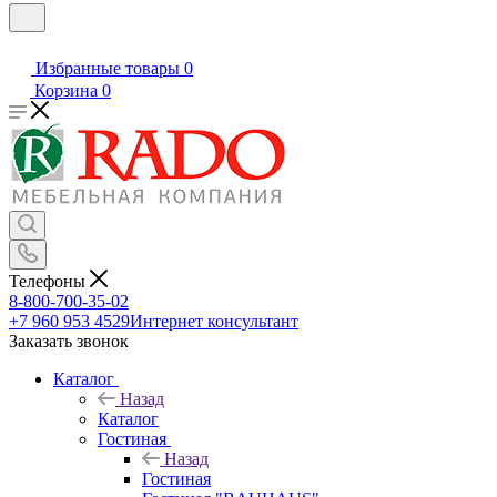
Избранные товары
0
Корзина
0
Телефоны
8-800-700-35-02
+7 960 953 4529
Интернет консультант
Заказать звонок
Каталог
Назад
Каталог
Гостиная
Назад
Гостиная