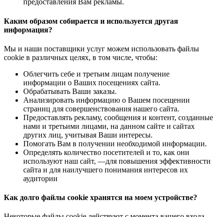
предоставления Вам рекламы.
Каким образом собираетcя и используетcя другая
информация?
Мы и наши поставщики услуг можем использовать файлы
cookie в различных целях, в том числе, чтобы:
Облегчить себе и третьим лицам получение
информации о Ваших посещениях сайта.
Обрабатывать Ваши заказы.
Анализировать информацию о Вашем посещении
страниц для совершенствования нашего сайта.
Предоставлять рекламу, сообщения и контент, созданные
нами и третьими лицами, на данном сайте и сайтах
других лиц, учитывая Ваши интересы.
Помогать Вам в получении необходимой информации.
Определять количество посетителей и то, как они
используют наш сайт, —для повышения эффективности
сайта и для наилучшего понимания интересов их
аудитории
Как долго файлы cookie хранятся на моем устройстве?
Некоторые файлы cookie действуют с момента вашего входа