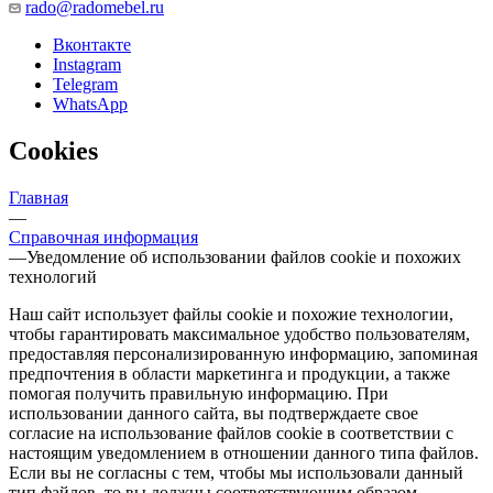
rado@radomebel.ru
Вконтакте
Instagram
Telegram
WhatsApp
Cookies
Главная
—
Справочная информация
—
Уведомление об использовании файлов cookie и похожих
технологий
Наш сайт использует файлы cookie и похожие технологии,
чтобы гарантировать максимальное удобство пользователям,
предоставляя персонализированную информацию, запоминая
предпочтения в области маркетинга и продукции, а также
помогая получить правильную информацию. При
использовании данного сайта, вы подтверждаете свое
согласие на использование файлов cookie в соответствии с
настоящим уведомлением в отношении данного типа файлов.
Если вы не согласны с тем, чтобы мы использовали данный
тип файлов, то вы должны соответствующим образом