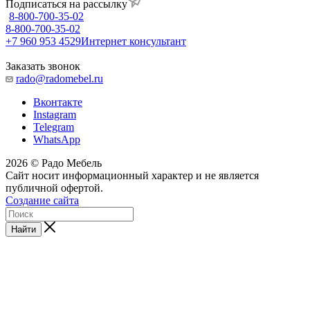
Подписаться на рассылку
8-800-700-35-02
8-800-700-35-02
+7 960 953 4529
Интернет консультант
Заказать звонок
rado@radomebel.ru
Вконтакте
Instagram
Telegram
WhatsApp
2026 © Радо Мебель
Сайт носит информационный характер и не является
публичной офертой.
Создание сайта
Найти