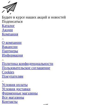
Будьте в курсе наших акций и новостей
Подписаться
Каталог
Акции
Компания
О компании
Вакансии
Партнеры
Информация
Политика конфиденциальности
Пользовательское соглашение
Cookies
Покупателям
Условия оплаты
Условия доставки
Фирменные магазины
Все магазины
Контакты