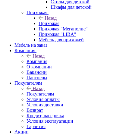
Столы для детской
Шкафы для детской
Прихожая
Назад
Прихожая
Прихожая "Мегаполис"
Прихожая "LIRA"
Мебель для прихожей
Мебель на заказ
Компания
Назад
Компания
О компании
Вакансии
Партнеры
Покупателям
Назад
Покупателям
Условия оплаты
Условия доставки
Возврат
Кредит, рассрочка
Условия эксплуатации
Гарантия
Акции