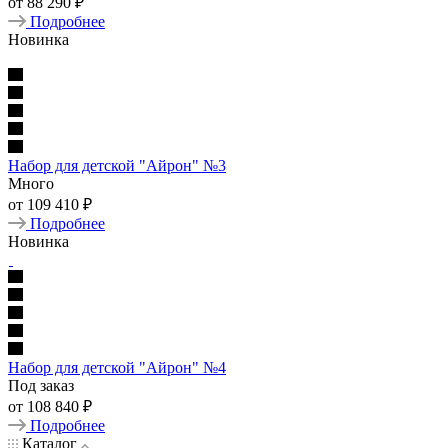
от
88 290
₽
Подробнее
Новинка
Набор для детской "Айрон" №3
Много
от
109 410
₽
Подробнее
Новинка
Набор для детской "Айрон" №4
Под заказ
от
108 840
₽
Подробнее
Каталог