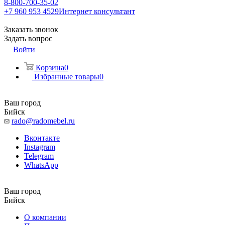
8-800-700-35-02
+7 960 953 4529
Интернет консультант
Заказать звонок
Задать вопрос
Войти
Корзина
0
Избранные товары
0
Ваш город
Бийск
rado@radomebel.ru
Вконтакте
Instagram
Telegram
WhatsApp
Ваш город
Бийск
О компании