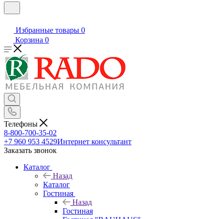
Избранные товары
0
Корзина
0
Телефоны
8-800-700-35-02
+7 960 953 4529
Интернет консультант
Заказать звонок
Каталог
Назад
Каталог
Гостиная
Назад
Гостиная