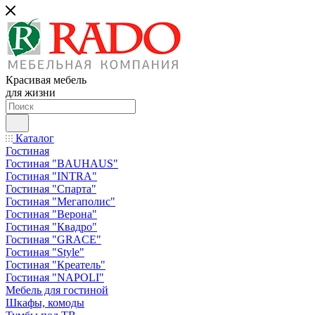
Красивая мебель
для жизни
Каталог
Гостиная
Гостиная "BAUHAUS"
Гостиная "INTRA"
Гостиная "Спарта"
Гостиная "Мегаполис"
Гостиная "Верона"
Гостиная "Квадро"
Гостиная "GRACE"
Гостиная "Style"
Гостиная "Креатель"
Гостиная "NAPOLI"
Мебель для гостиной
Шкафы, комоды