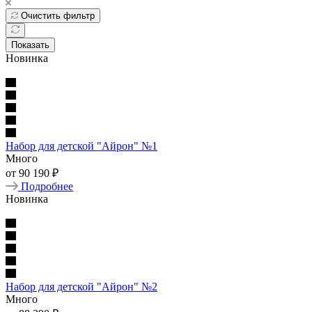
Очистить фильтр
Показать
Новинка
Набор для детской "Айрон" №1
Много
от
90 190
₽
Подробнее
Новинка
Набор для детской "Айрон" №2
Много