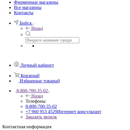
Фирменные магазины
Все магазины
Контакты
Бийск
Назад
Личный кабинет
Корзина
0
Избранные товары
0
8-800-700-35-02
Назад
Телефоны
8-800-700-35-02
+7 960 953 4529
Интернет консультант
Заказать звонок
Контактная информация