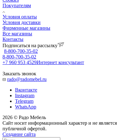
Покупателям
Условия оплаты
Условия доставки
Фирменные магазины
Все магазины
Контакты
Подписаться на рассылку
8-800-700-35-02
8-800-700-35-02
+7 960 953 4529
Интернет консультант
Заказать звонок
rado@radomebel.ru
Вконтакте
Instagram
Telegram
WhatsApp
2026 © Радо Мебель
Сайт носит информационный характер и не является
публичной офертой.
Создание сайта