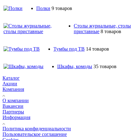
Полки
9 товаров
Столы журнальные, столы
приставные
8 товаров
Тумбы под ТВ
14 товаров
Шкафы, комоды
35 товаров
Каталог
Акции
Компания
О компании
Вакансии
Партнеры
Информация
Политика конфиденциальности
Пользовательское соглашение
Cookies