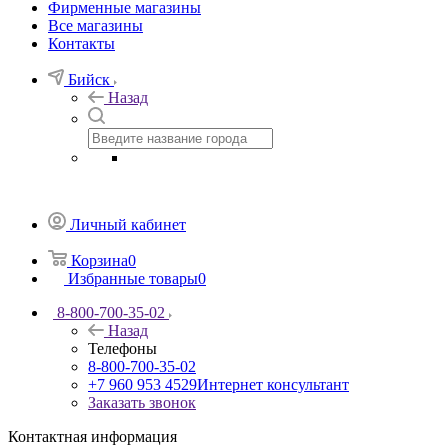
Фирменные магазины
Все магазины
Контакты
Бийск
Назад
Личный кабинет
Корзина
0
Избранные товары
0
8-800-700-35-02
Назад
Телефоны
8-800-700-35-02
+7 960 953 4529
Интернет консультант
Заказать звонок
Контактная информация