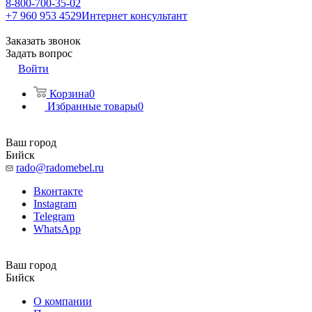
8-800-700-35-02
+7 960 953 4529
Интернет консультант
Заказать звонок
Задать вопрос
Войти
Корзина
0
Избранные товары
0
Ваш город
Бийск
rado@radomebel.ru
Вконтакте
Instagram
Telegram
WhatsApp
Ваш город
Бийск
О компании