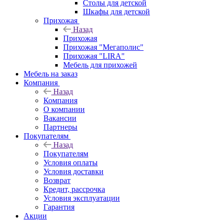
Столы для детской
Шкафы для детской
Прихожая
Назад
Прихожая
Прихожая "Мегаполис"
Прихожая "LIRA"
Мебель для прихожей
Мебель на заказ
Компания
Назад
Компания
О компании
Вакансии
Партнеры
Покупателям
Назад
Покупателям
Условия оплаты
Условия доставки
Возврат
Кредит, рассрочка
Условия эксплуатации
Гарантия
Акции