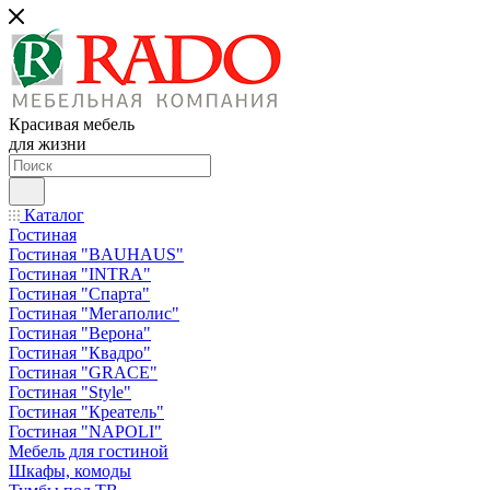
Красивая мебель
для жизни
Каталог
Гостиная
Гостиная "BAUHAUS"
Гостиная "INTRA"
Гостиная "Спарта"
Гостиная "Мегаполис"
Гостиная "Верона"
Гостиная "Квадро"
Гостиная "GRACE"
Гостиная "Style"
Гостиная "Креатель"
Гостиная "NAPOLI"
Мебель для гостиной
Шкафы, комоды