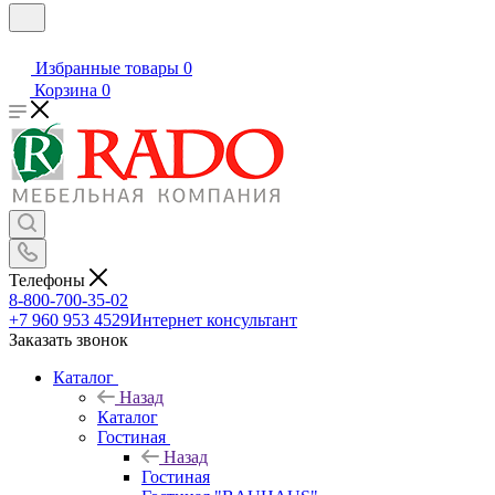
Избранные товары
0
Корзина
0
Телефоны
8-800-700-35-02
+7 960 953 4529
Интернет консультант
Заказать звонок
Каталог
Назад
Каталог
Гостиная
Назад
Гостиная