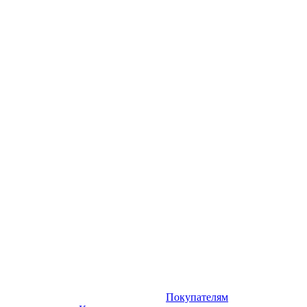
Покупателям