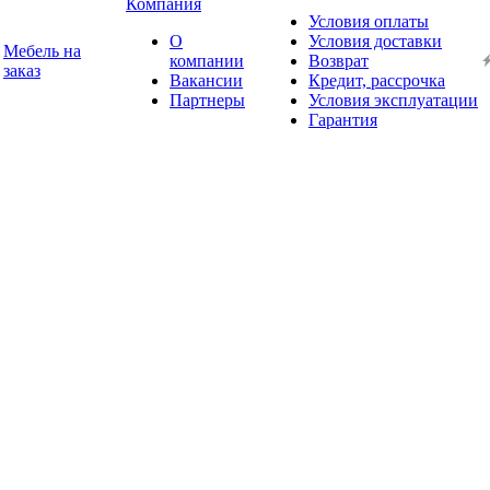
Компания
Условия оплаты
О
Условия доставки
Мебель на
компании
Возврат
заказ
Вакансии
Кредит, рассрочка
Партнеры
Условия эксплуатации
Гарантия