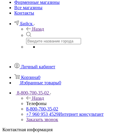
Фирменные магазины
Все магазины
Контакты
Бийск
Назад
Личный кабинет
Корзина
0
Избранные товары
0
8-800-700-35-02
Назад
Телефоны
8-800-700-35-02
+7 960 953 4529
Интернет консультант
Заказать звонок
Контактная информация