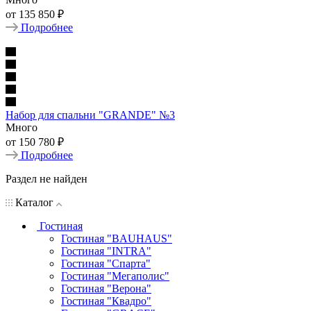
от
135 850
₽
Подробнее
Набор для спальни "GRANDE" №3
Много
от
150 780
₽
Подробнее
Раздел не найден
Каталог
Гостиная
Гостиная "BAUHAUS"
Гостиная "INTRA"
Гостиная "Спарта"
Гостиная "Мегаполис"
Гостиная "Верона"
Гостиная "Квадро"