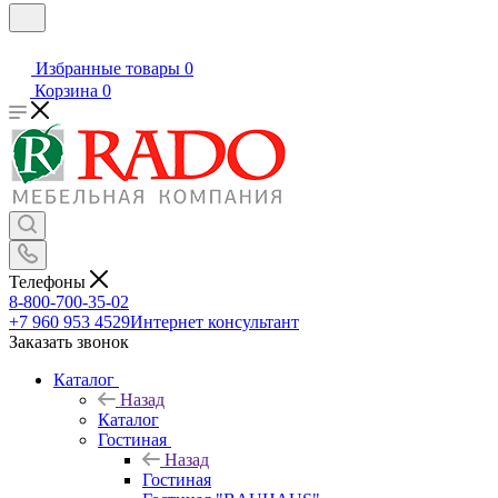
Избранные товары
0
Корзина
0
Телефоны
8-800-700-35-02
+7 960 953 4529
Интернет консультант
Заказать звонок
Каталог
Назад
Каталог
Гостиная
Назад
Гостиная