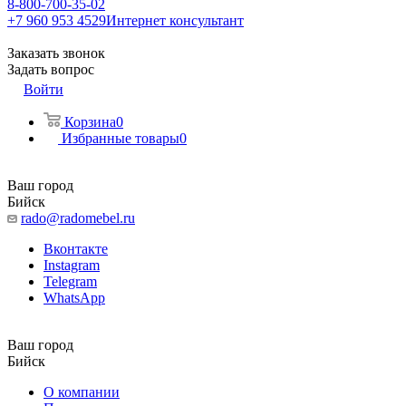
8-800-700-35-02
+7 960 953 4529
Интернет консультант
Заказать звонок
Задать вопрос
Войти
Корзина
0
Избранные товары
0
Ваш город
Бийск
rado@radomebel.ru
Вконтакте
Instagram
Telegram
WhatsApp
Ваш город
Бийск
О компании