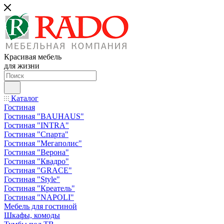
Красивая мебель
для жизни
Каталог
Гостиная
Гостиная "BAUHAUS"
Гостиная "INTRA"
Гостиная "Спарта"
Гостиная "Мегаполис"
Гостиная "Верона"
Гостиная "Квадро"
Гостиная "GRACE"
Гостиная "Style"
Гостиная "Креатель"
Гостиная "NAPOLI"
Мебель для гостиной
Шкафы, комоды