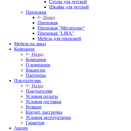
Столы для детской
Шкафы для детской
Прихожая
Назад
Прихожая
Прихожая "Мегаполис"
Прихожая "LIRA"
Мебель для прихожей
Мебель на заказ
Компания
Назад
Компания
О компании
Вакансии
Партнеры
Покупателям
Назад
Покупателям
Условия оплаты
Условия доставки
Возврат
Кредит, рассрочка
Условия эксплуатации
Гарантия
Акции