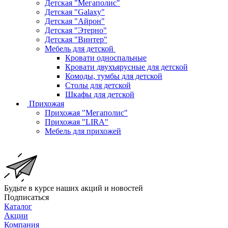
Детская "Мегаполис"
Детская "Galaxy"
Детская "Айрон"
Детская "Этерно"
Детская "Винтер"
Мебель для детской
Кровати односпальные
Кровати двухъярусные для детской
Комоды, тумбы для детской
Столы для детской
Шкафы для детской
Прихожая
Прихожая "Мегаполис"
Прихожая "LIRA"
Мебель для прихожей
Будьте в курсе наших акций и новостей
Подписаться
Каталог
Акции
Компания