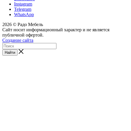
Instagram
Telegram
WhatsApp
2026 © Радо Мебель
Сайт носит информационный характер и не является
публичной офертой.
Создание сайта
Найти