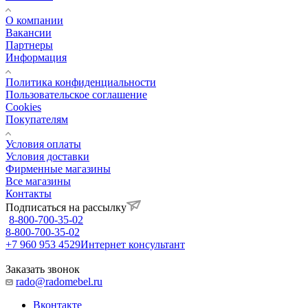
О компании
Вакансии
Партнеры
Информация
Политика конфиденциальности
Пользовательское соглашение
Cookies
Покупателям
Условия оплаты
Условия доставки
Фирменные магазины
Все магазины
Контакты
Подписаться на рассылку
8-800-700-35-02
8-800-700-35-02
+7 960 953 4529
Интернет консультант
Заказать звонок
rado@radomebel.ru
Вконтакте