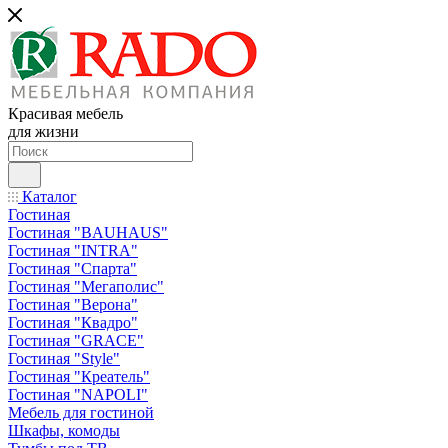
Красивая мебель
для жизни
Каталог
Гостиная
Гостиная "BAUHAUS"
Гостиная "INTRA"
Гостиная "Спарта"
Гостиная "Мегаполис"
Гостиная "Верона"
Гостиная "Квадро"
Гостиная "GRACE"
Гостиная "Style"
Гостиная "Креатель"
Гостиная "NAPOLI"
Мебель для гостиной
Шкафы, комоды