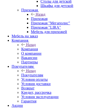
Столы для детской
Шкафы для детской
Прихожая
Назад
Прихожая
Прихожая "Мегаполис"
Прихожая "LIRA"
Мебель для прихожей
Мебель на заказ
Компания
Назад
Компания
О компании
Вакансии
Партнеры
Покупателям
Назад
Покупателям
Условия оплаты
Условия доставки
Возврат
Кредит, рассрочка
Условия эксплуатации
Гарантия
Акции