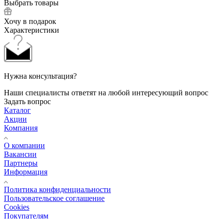
Выбрать товары
Хочу в подарок
Характеристики
Нужна консультация?
Наши специалисты ответят на любой интересующий вопрос
Задать вопрос
Каталог
Акции
Компания
О компании
Вакансии
Партнеры
Информация
Политика конфиденциальности
Пользовательское соглашение
Cookies
Покупателям