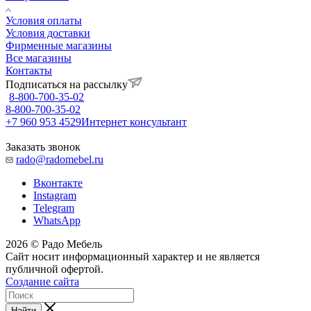
Условия оплаты
Условия доставки
Фирменные магазины
Все магазины
Контакты
Подписаться на рассылку
8-800-700-35-02
8-800-700-35-02
+7 960 953 4529
Интернет консультант
Заказать звонок
rado@radomebel.ru
Вконтакте
Instagram
Telegram
WhatsApp
2026 © Радо Мебель
Сайт носит информационный характер и не является
публичной офертой.
Создание сайта
Найти