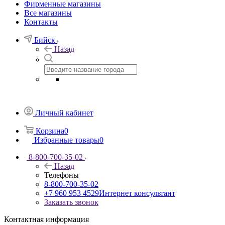
Фирменные магазины
Все магазины
Контакты
Бийск
Назад
Личный кабинет
Корзина
0
Избранные товары
0
8-800-700-35-02
Назад
Телефоны
8-800-700-35-02
+7 960 953 4529
Интернет консультант
Заказать звонок
Контактная информация