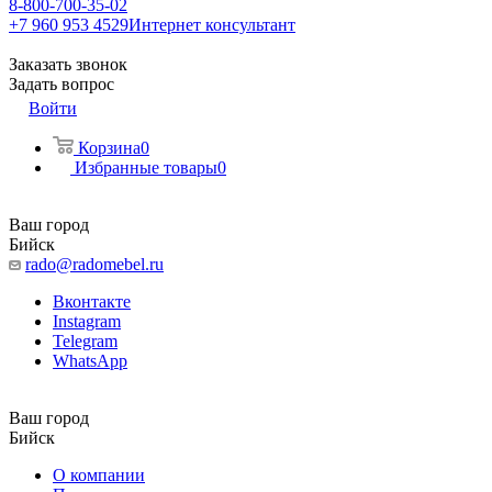
8-800-700-35-02
+7 960 953 4529
Интернет консультант
Заказать звонок
Задать вопрос
Войти
Корзина
0
Избранные товары
0
Ваш город
Бийск
rado@radomebel.ru
Вконтакте
Instagram
Telegram
WhatsApp
Ваш город
Бийск
О компании