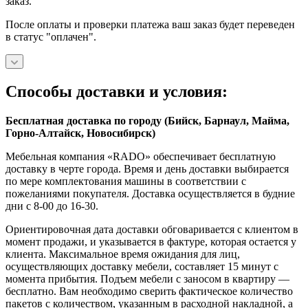
заказ.
После оплаты и проверки платежа ваш заказ будет переведен
в статус "оплачен".
Способы доставки и условия:
Бесплатная доставка по городу (Бийск, Барнаул, Майма,
Горно-Алтайск, Новосибирск)
Мебельная компания «RADO» обеспечивает бесплатную
доставку в черте города. Время и день доставки выбирается
по мере комплектования машины в соответствии с
пожеланиями покупателя. Доставка осуществляется в будние
дни с 8-00 до 16-30.
Ориентировочная дата доставки обговаривается с клиентом в
момент продажи, и указывается в фактуре, которая остается у
клиента. Максимальное время ожидания для лиц,
осуществляющих доставку мебели, составляет 15 минут с
момента прибытия. Подъем мебели с заносом в квартиру —
бесплатно. Вам необходимо сверить фактическое количество
пакетов с количеством, указанным в расходной накладной, а