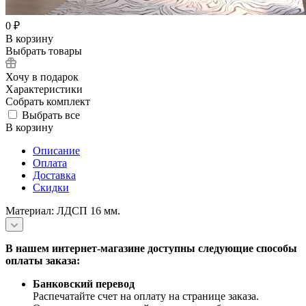
0
₽
В корзину
Выбрать товары
Хочу в подарок
Характеристики
Собрать комплект
Выбрать все
В корзину
Описание
Оплата
Доставка
Скидки
Материал: ЛДСП 16 мм.
В нашем интернет-магазине доступны следующие способы
оплаты заказа:
Банковский перевод
Распечатайте счет на оплату на странице заказа.