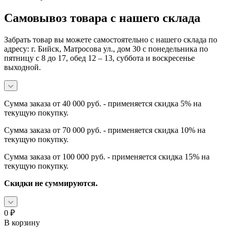
Самовывоз товара с нашего склада
Забрать товар вы можете самостоятельно с нашего склада по
адресу: г. Бийск, Матросова ул., дом 30 с понедельника по
пятницу с 8 до 17, обед 12 – 13, суббота и воскресенье
выходной.
Сумма заказа от 40 000 руб. - применяется скидка 5% на
текущую покупку.
Сумма заказа от 70 000 руб. - применяется скидка 10% на
текущую покупку.
Сумма заказа от 100 000 руб. - применяется скидка 15% на
текущую покупку.
Скидки не суммируются.
0
₽
В корзину