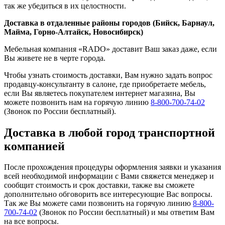
так же убедиться в их целостности.
Доставка в отдаленные районы городов (Бийск, Барнаул,
Майма, Горно-Алтайск, Новосибирск)
Мебельная компания «RADO» доставит Ваш заказ даже, если
Вы живете не в черте города.
Чтобы узнать стоимость доставки, Вам нужно задать вопрос
продавцу-консультанту в салоне, где приобретаете мебель,
если Вы являетесь покупателем интернет магазина, Вы
можете позвонить нам на горячую линию
8-800-700-74-02
(Звонок по России бесплатный).
Доставка в любой город транспортной
компанией
После прохождения процедуры оформления заявки и указания
всей необходимой информации с Вами свяжется менеджер и
сообщит стоимость и срок доставки, также вы сможете
дополнительно обговорить все интересующие Вас вопросы.
Так же Вы можете сами позвонить на горячую линию
8-800-
700-74-02
(Звонок по России бесплатный) и мы ответим Вам
на все вопросы.