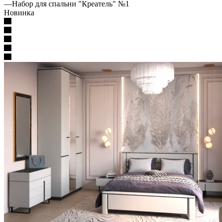
—
Набор для спальни "Креатель" №1
Новинка