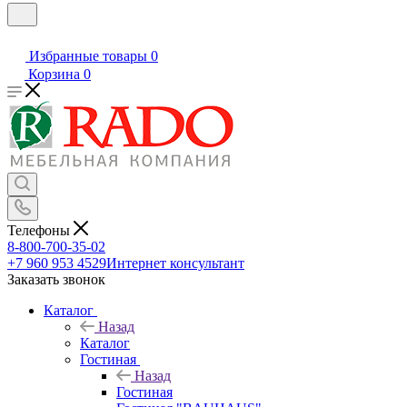
Избранные товары
0
Корзина
0
Телефоны
8-800-700-35-02
+7 960 953 4529
Интернет консультант
Заказать звонок
Каталог
Назад
Каталог
Гостиная
Назад
Гостиная