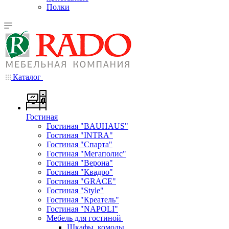
Полки
Каталог
Гостиная
Гостиная "BAUHAUS"
Гостиная "INTRA"
Гостиная "Спарта"
Гостиная "Мегаполис"
Гостиная "Верона"
Гостиная "Квадро"
Гостиная "GRACE"
Гостиная "Style"
Гостиная "Креатель"
Гостиная "NAPOLI"
Мебель для гостиной
Шкафы, комоды