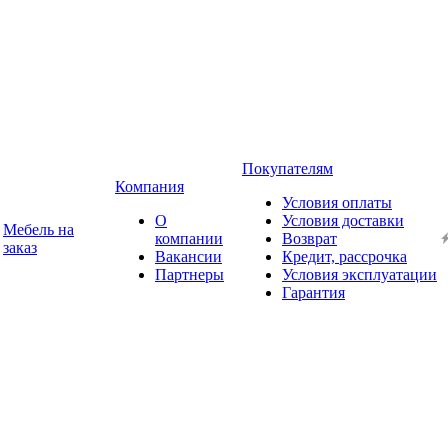
Покупателям
Компания
Условия оплаты
О
Условия доставки
Мебель на
компании
Возврат
заказ
Вакансии
Кредит, рассрочка
Партнеры
Условия эксплуатации
Гарантия