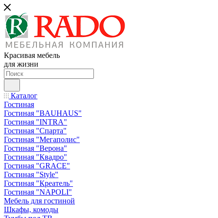
Красивая мебель
для жизни
Каталог
Гостиная
Гостиная "BAUHAUS"
Гостиная "INTRA"
Гостиная "Спарта"
Гостиная "Мегаполис"
Гостиная "Верона"
Гостиная "Квадро"
Гостиная "GRACE"
Гостиная "Style"
Гостиная "Креатель"
Гостиная "NAPOLI"
Мебель для гостиной
Шкафы, комоды